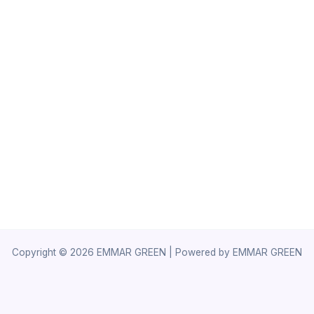
Copyright © 2026 EMMAR GREEN | Powered by EMMAR GREEN